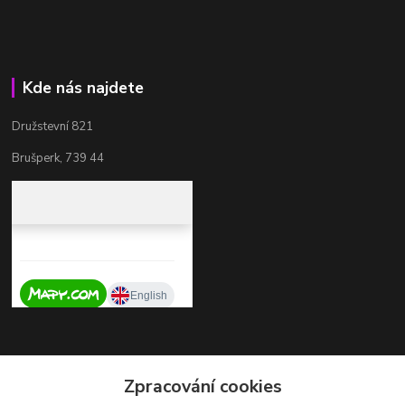
Kde nás najdete
Družstevní 821
Brušperk, 739 44
Kontakty
Zpracování cookies