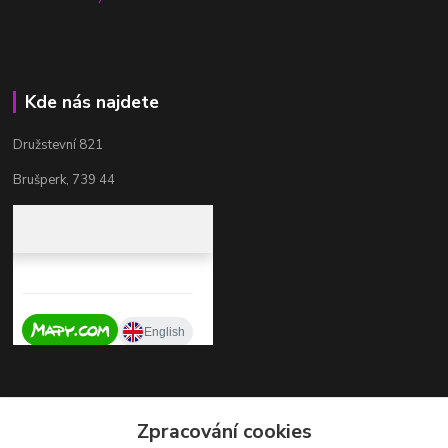
Kde nás najdete
Družstevní 821
Brušperk, 739 44
Kontakty
Zpracování cookies