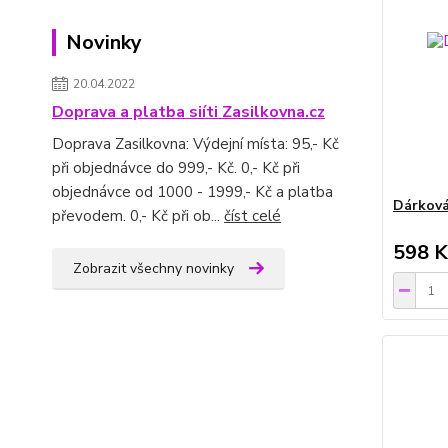
Novinky
20.04.2022
Doprava a platba siíti Zasilkovna.cz
Doprava Zasilkovna: Výdejní místa: 95,- Kč
při objednávce do 999,- Kč. 0,- Kč při
objednávce od 1000 - 1999,- Kč a platba
Dárková
převodem. 0,- Kč při ob...
číst celé
598 K
Zobrazit všechny novinky