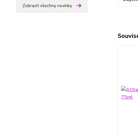
Zobrazit všechny novinky
Souvise