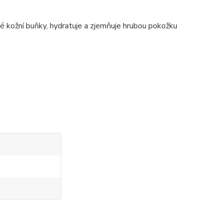
é kožní buňky, hydratuje a zjemňuje hrubou pokožku