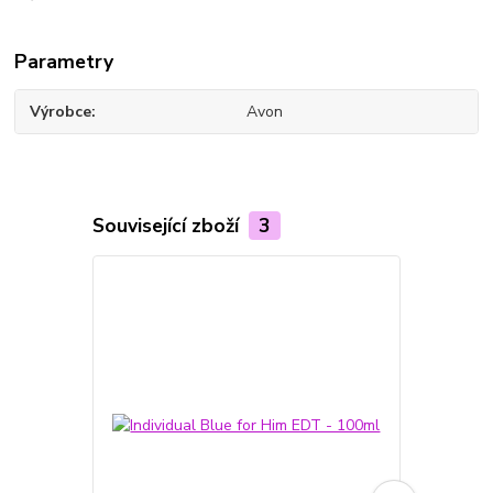
Parametry
Výrobce
Avon
Související zboží
3