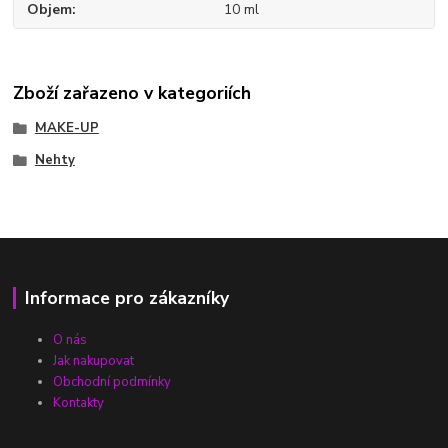
Objem
10 ml
Zboží zařazeno v kategoriích
MAKE-UP
Nehty
Informace pro zákazníky
O nás
Jak nakupovat
Obchodní podmínky
Kontakty