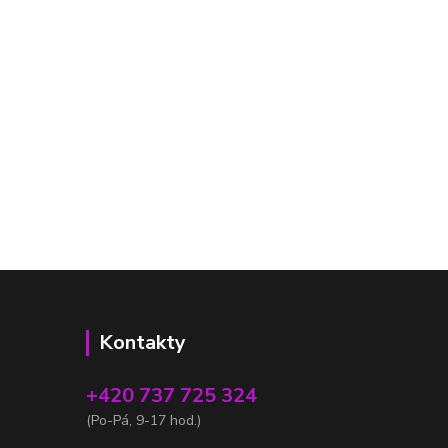
Kontakty
+420 737 725 324
(Po-Pá, 9-17 hod.)