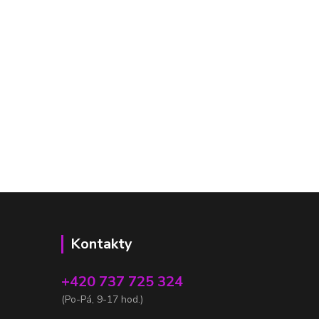
Kontakty
+420 737 725 324
(Po-Pá, 9-17 hod.)