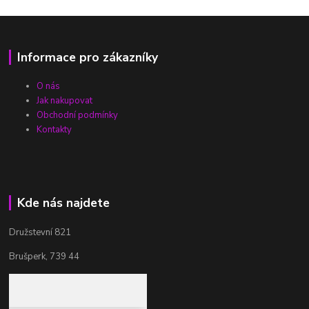
Informace pro zákazníky
O nás
Jak nakupovat
Obchodní podmínky
Kontakty
Kde nás najdete
Družstevní 821
Brušperk, 739 44