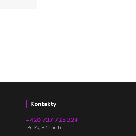
Kontakty
+420 737 725 324
(Po-Pá, 9-17 hod.)