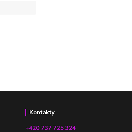
Kontakty
+420 737 725 324