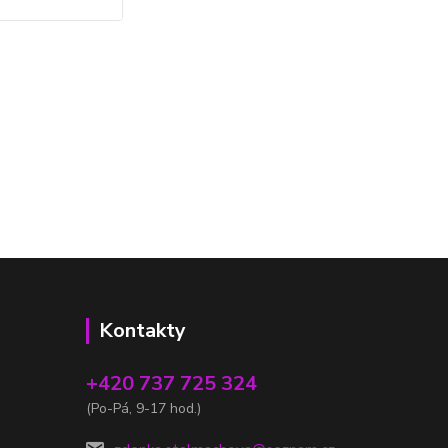
Kontakty
+420 737 725 324
(Po-Pá, 9-17 hod.)