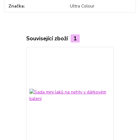
Značka
Ultra Colour
Související zboží
1