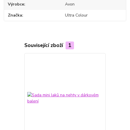
Výrobce
Avon
Značka
Ultra Colour
Související zboží
1