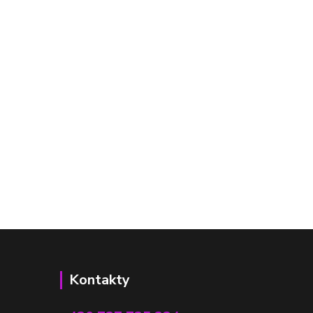
Kontakty