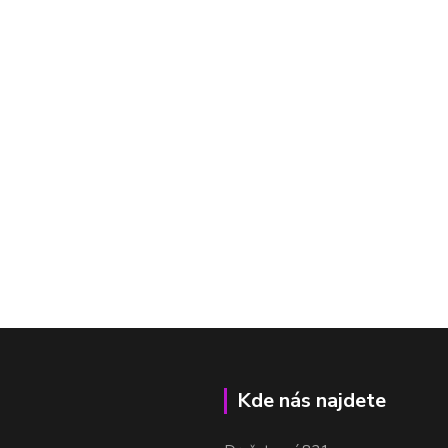
Kde nás najdete