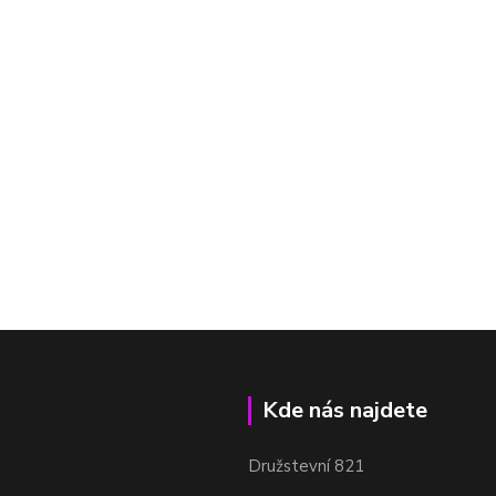
Kde nás najdete
Družstevní 821