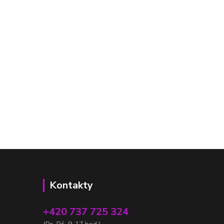
Kontakty
+420 737 725 324