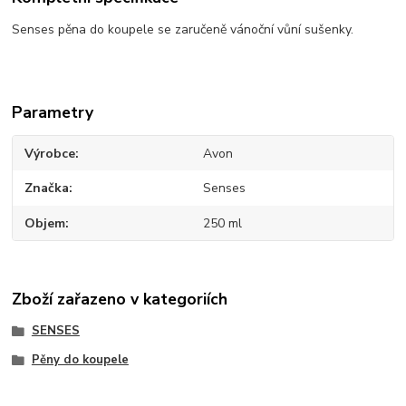
Senses pěna do koupele se zaručeně vánoční vůní sušenky.
Parametry
Výrobce
Avon
Značka
Senses
Objem
250 ml
Zboží zařazeno v kategoriích
SENSES
Pěny do koupele