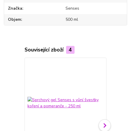
Značka
Senses
Objem
500 ml
Související zboží
4