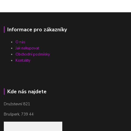
Informace pro zákazníky
O nás
Jak nakupovat
Obchodní podmínky
Kontakty
Kde nás najdete
Družstevní 821
Brušperk, 739 44