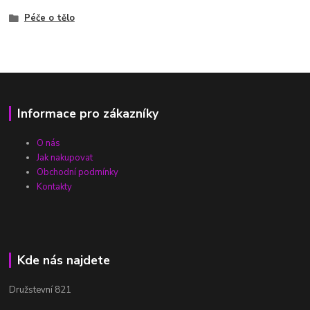
Péče o tělo
Informace pro zákazníky
O nás
Jak nakupovat
Obchodní podmínky
Kontakty
Kde nás najdete
Družstevní 821