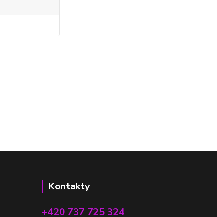
Kontakty
+420 737 725 324