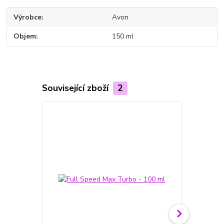
Výrobce
Avon
Objem
150 ml
Související zboží
2