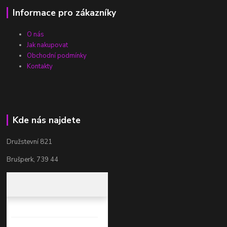
Informace pro zákazníky
O nás
Jak nakupovat
Obchodní podmínky
Kontakty
Kde nás najdete
Družstevní 821
Brušperk, 739 44