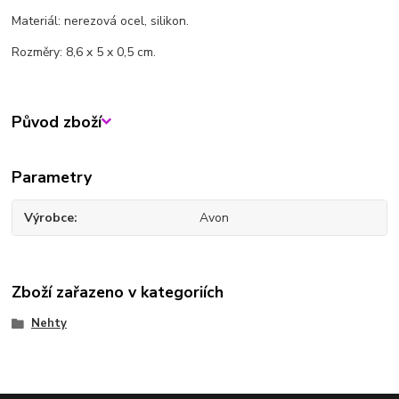
Materiál: nerezová ocel, silikon.
Rozměry: 8,6 x 5 x 0,5 cm.
Původ zboží
Parametry
Výrobce
Avon
Zboží zařazeno v kategoriích
Nehty